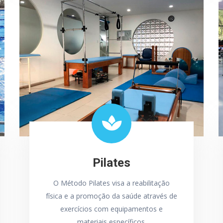
Pilates
O Método Pilates visa a reabilitação
física e a promoção da saúde através de
exercícios com equipamentos e
materiais específicos.