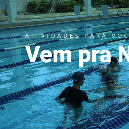
ATIVIDADES PARA VOC
Vem pra N