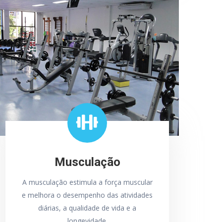
Musculação
A musculação estimula a força muscular
e melhora o desempenho das atividades
diárias, a qualidade de vida e a
longevidade.