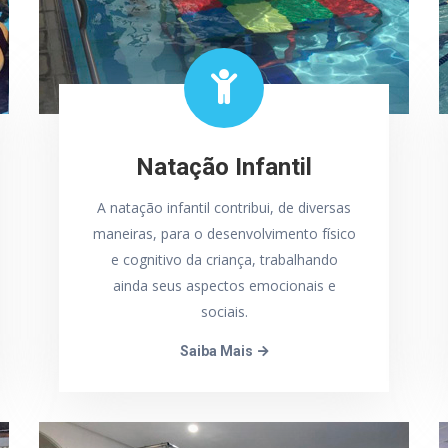
Natação Infantil
A natação infantil contribui, de diversas
maneiras, para o desenvolvimento físico
e cognitivo da criança, trabalhando
ainda seus aspectos emocionais e
sociais.
Saiba Mais