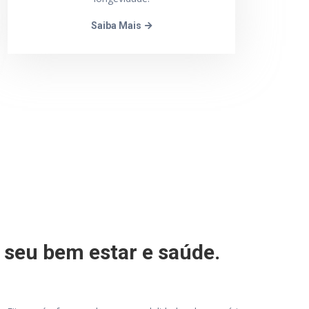
Saiba Mais
 seu bem estar e saúde.