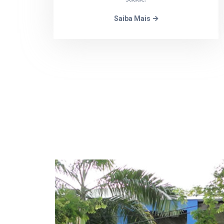
Saiba Mais