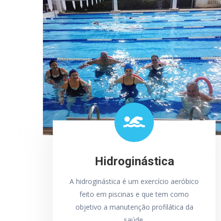
Hidroginástica
A hidroginástica é um exercício aeróbico
feito em piscinas e que tem como
objetivo a manutenção profilática da
saúde.