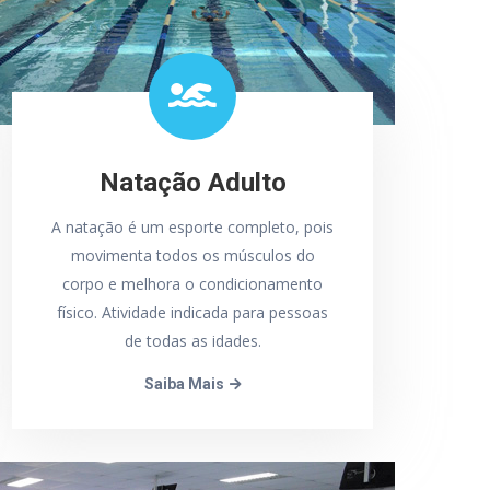
Natação Adulto
A natação é um esporte completo, pois
movimenta todos os músculos do
corpo e melhora o condicionamento
físico. Atividade indicada para pessoas
de todas as idades.
Saiba Mais