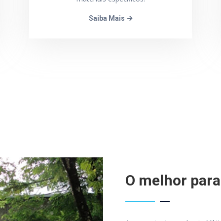
Saiba Mais
O melhor para