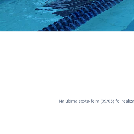
Na última sexta-feira (09/05) foi real