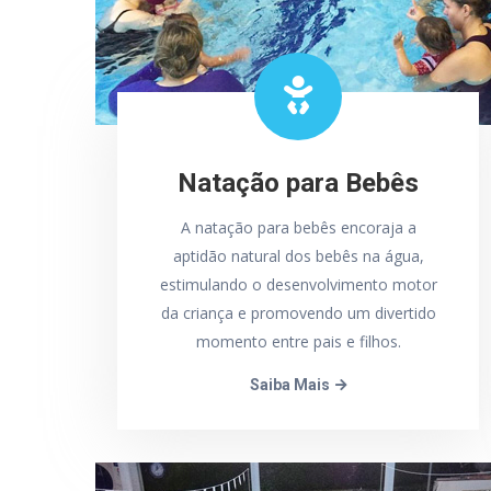
Natação para Bebês
A natação para bebês encoraja a
aptidão natural dos bebês na água,
estimulando o desenvolvimento motor
da criança e promovendo um divertido
momento entre pais e filhos.
Saiba Mais